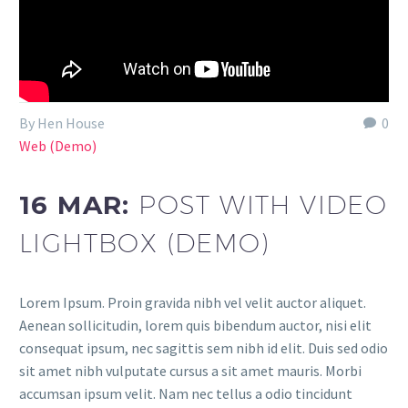
By Hen House
0
Web (Demo)
16 MAR:
POST WITH VIDEO
LIGHTBOX (DEMO)
Lorem Ipsum. Proin gravida nibh vel velit auctor aliquet.
Aenean sollicitudin, lorem quis bibendum auctor, nisi elit
consequat ipsum, nec sagittis sem nibh id elit. Duis sed odio
sit amet nibh vulputate cursus a sit amet mauris. Morbi
accumsan ipsum velit. Nam nec tellus a odio tincidunt