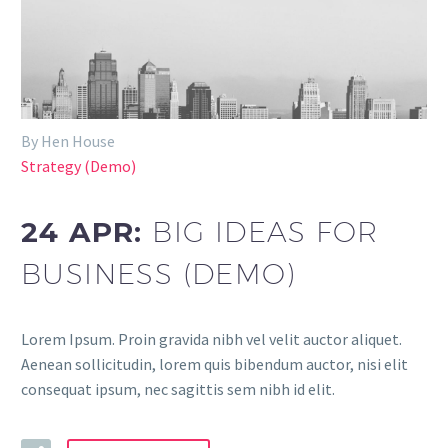
By Hen House
Strategy (Demo)
24 APR:
BIG IDEAS FOR
BUSINESS (DEMO)
Lorem Ipsum. Proin gravida nibh vel velit auctor aliquet.
Aenean sollicitudin, lorem quis bibendum auctor, nisi elit
consequat ipsum, nec sagittis sem nibh id elit.