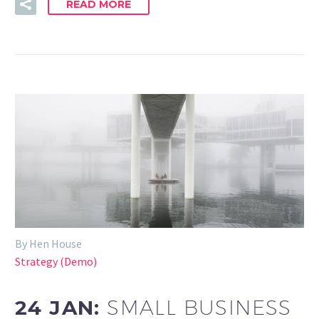
READ MORE
By Hen House
Strategy (Demo)
24 JAN:
SMALL BUSINESS