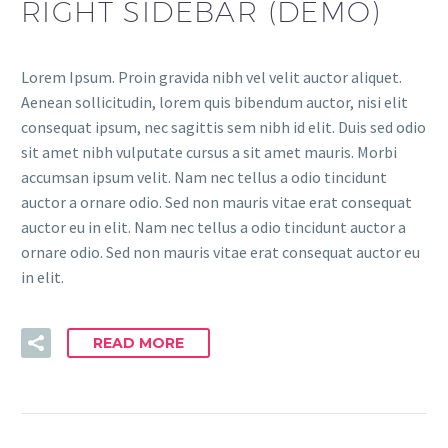
RIGHT SIDEBAR (DEMO)
Lorem Ipsum. Proin gravida nibh vel velit auctor aliquet.
Aenean sollicitudin, lorem quis bibendum auctor, nisi elit
consequat ipsum, nec sagittis sem nibh id elit. Duis sed odio
sit amet nibh vulputate cursus a sit amet mauris. Morbi
accumsan ipsum velit. Nam nec tellus a odio tincidunt
auctor a ornare odio. Sed non mauris vitae erat consequat
auctor eu in elit. Nam nec tellus a odio tincidunt auctor a
ornare odio. Sed non mauris vitae erat consequat auctor eu
in elit.
READ MORE