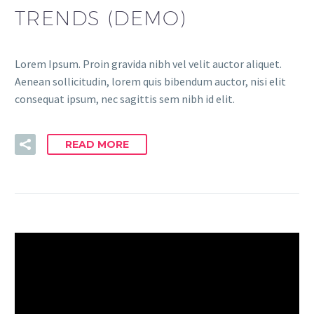
TRENDS (DEMO)
Lorem Ipsum. Proin gravida nibh vel velit auctor aliquet.
Aenean sollicitudin, lorem quis bibendum auctor, nisi elit
consequat ipsum, nec sagittis sem nibh id elit.
READ MORE