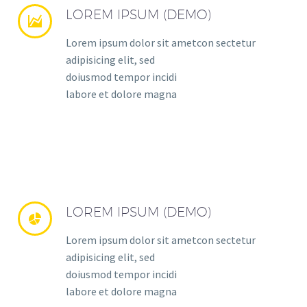
LOREM IPSUM (DEMO)


Lorem ipsum dolor sit ametcon sectetur
adipisicing elit, sed
doiusmod tempor incidi
labore et dolore magna
LOREM IPSUM (DEMO)


Lorem ipsum dolor sit ametcon sectetur
adipisicing elit, sed
doiusmod tempor incidi
labore et dolore magna