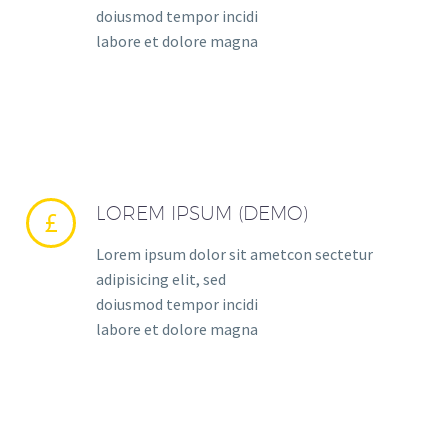
doiusmod tempor incidi
labore et dolore magna
LOREM IPSUM (DEMO)


Lorem ipsum dolor sit ametcon sectetur
adipisicing elit, sed
doiusmod tempor incidi
labore et dolore magna