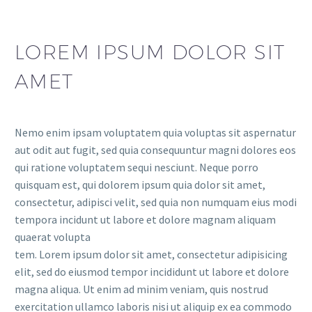
LOREM IPSUM DOLOR SIT
AMET
Nemo enim ipsam voluptatem quia voluptas sit aspernatur
aut odit aut fugit, sed quia consequuntur magni dolores eos
qui ratione voluptatem sequi nesciunt. Neque porro
quisquam est, qui dolorem ipsum quia dolor sit amet,
consectetur, adipisci velit, sed quia non numquam eius modi
tempora incidunt ut labore et dolore magnam aliquam
quaerat volupta
tem. Lorem ipsum dolor sit amet, consectetur adipisicing
elit, sed do eiusmod tempor incididunt ut labore et dolore
magna aliqua. Ut enim ad minim veniam, quis nostrud
exercitation ullamco laboris nisi ut aliquip ex ea commodo