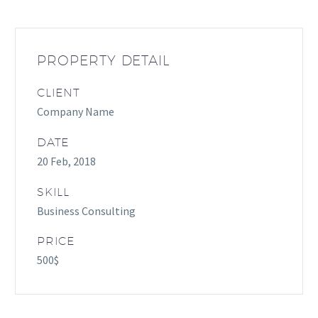
PROPERTY DETAIL
CLIENT
Company Name
DATE
20 Feb, 2018
SKILL
Business Consulting
PRICE
500$